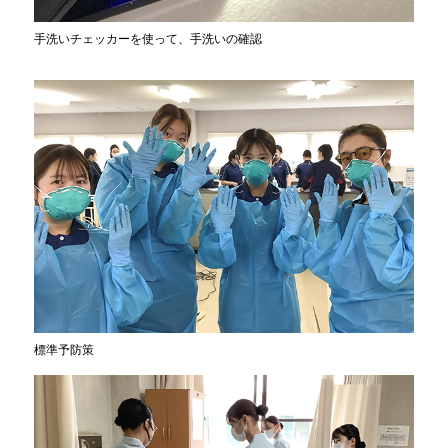
手洗いチェッカーを使って、手洗いの確認
標準予防策