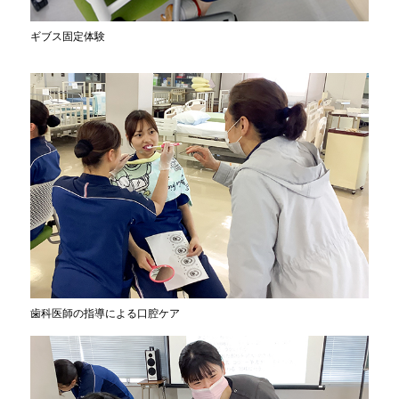
ギブス固定体験
歯科医師の指導による口腔ケア