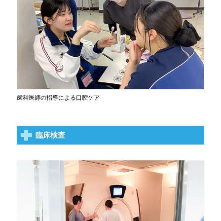
歯科医師の指導による口腔ケア
臨床検査