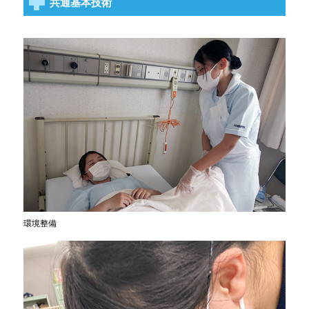
共通基本技術
環境整備