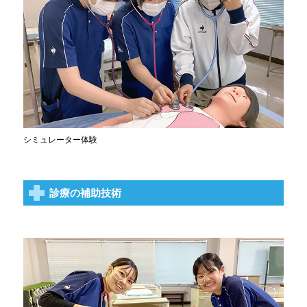
シミュレーター体験
診療の補助技術