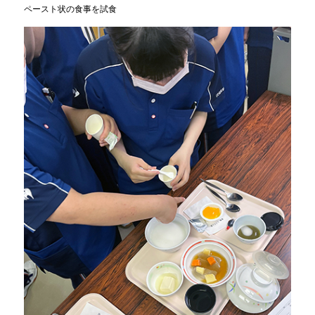
ペースト状の食事を試食