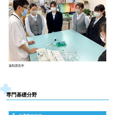
薬剤課見学
専門基礎分野