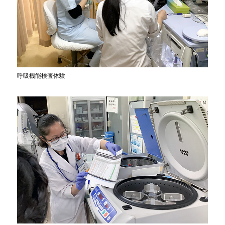
呼吸機能検査体験