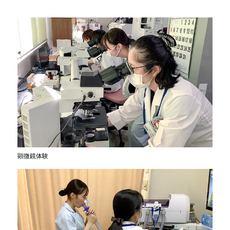
顕微鏡体験