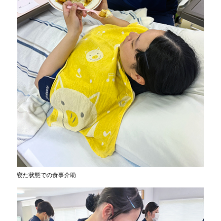
寝た状態での食事介助