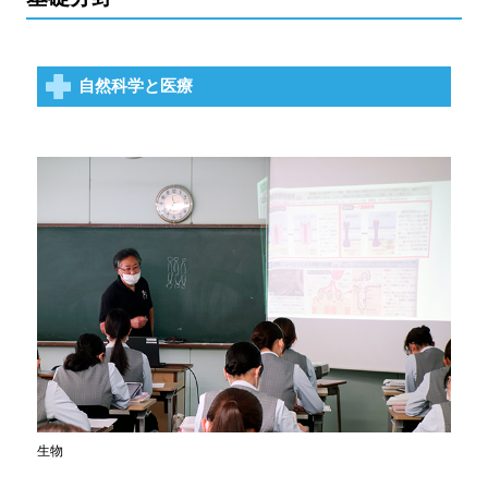
自然科学と医療
生物