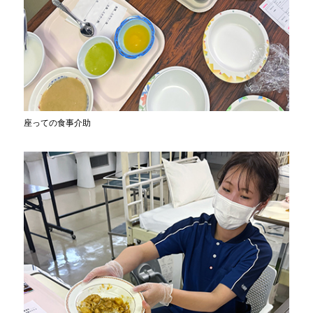
座っての食事介助