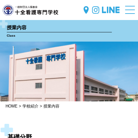
授業内容
Class
HOME > 学校紹介 > 授業内容
基礎分野