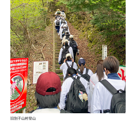
旧別子山村登山