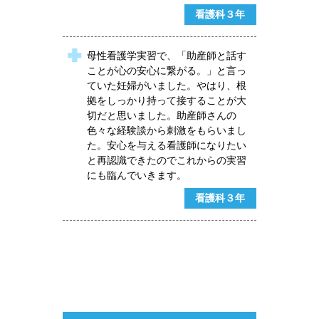
看護科３年
母性看護学実習で、「助産師と話す
ことが心の安心に繋がる。」と言っ
ていた妊婦がいました。やはり、根
拠をしっかり持って接することが大
切だと思いました。助産師さんの
色々な経験談から刺激をもらいまし
た。安心を与える看護師になりたい
と再認識できたのでこれからの実習
にも臨んでいきます。
看護科３年