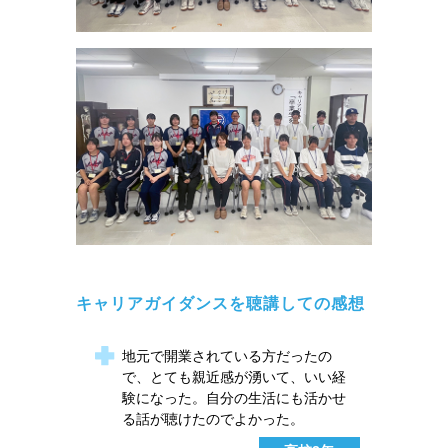
キャリアガイダンスを聴講しての感想
地元で開業されている方だったの
で、とても親近感が湧いて、いい経
験になった。自分の生活にも活かせ
る話が聴けたのでよかった。