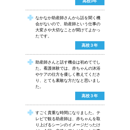
高校3年
なかなか助産師さんから話を聞く機
会がないので、助産師という仕事の
大変さや大切なことが聞けてよかっ
たです。
高校３年
助産師さんと話す機会は初めてでし
た。看護体験では、赤ちゃんの沐浴
やケアの仕方を優しく教えてくださ
り、とても素敵な方だなと思いまし
た。
高校３年
すごく貴重な時間になりました。テ
レビで観る助産師は、赤ちゃんを取
り上げるシーンのイメージだったけ