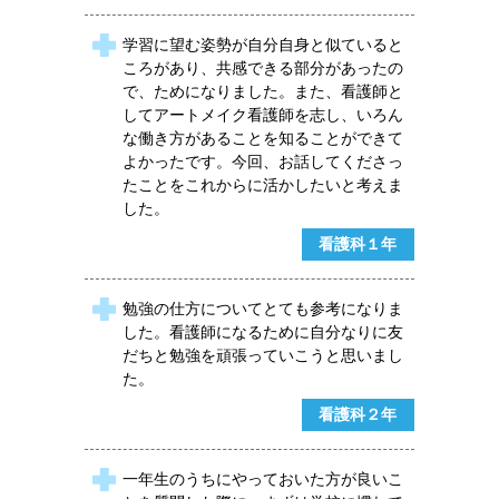
学習に望む姿勢が自分自身と似ていると
ころがあり、共感できる部分があったの
で、ためになりました。また、看護師と
してアートメイク看護師を志し、いろん
な働き方があることを知ることができて
よかったです。今回、お話してくださっ
たことをこれからに活かしたいと考えま
した。
看護科１年
勉強の仕方についてとても参考になりま
した。看護師になるために自分なりに友
だちと勉強を頑張っていこうと思いまし
た。
看護科２年
一年生のうちにやっておいた方が良いこ