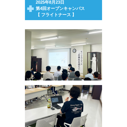
2025年8月23日
第4回オープンキャンパス
【 フライトナース 】