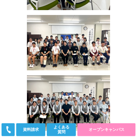
よくある
資料請求
オープンキャンパス
質問