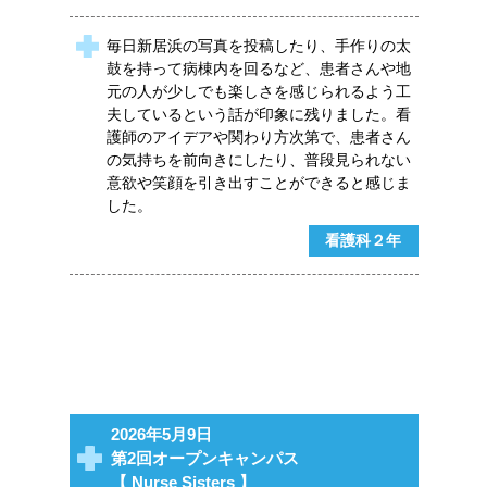
毎日新居浜の写真を投稿したり、手作りの太
鼓を持って病棟内を回るなど、患者さんや地
元の人が少しでも楽しさを感じられるよう工
夫しているという話が印象に残りました。看
護師のアイデアや関わり方次第で、患者さん
の気持ちを前向きにしたり、普段見られない
意欲や笑顔を引き出すことができると感じま
した。
看護科２年
2026年5月9日
第2回オープンキャンパス
【 Nurse Sisters 】