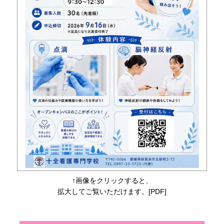
↑画像をクリックすると、
拡大してご覧いただけます。[PDF]