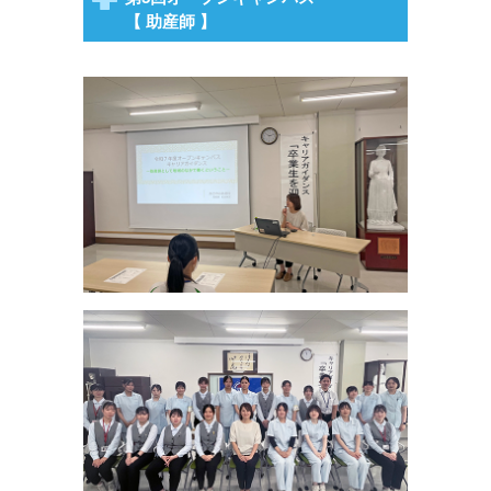
【 助産師 】