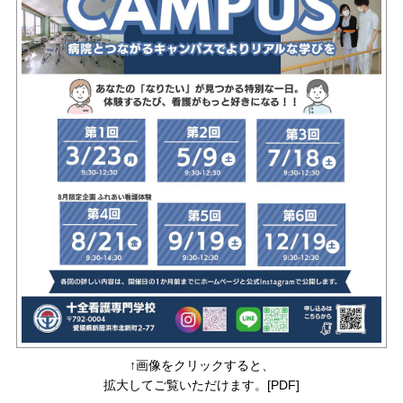
↑画像をクリックすると、
拡大してご覧いただけます。[PDF]