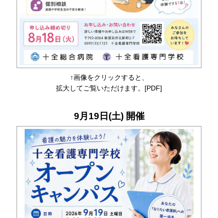
↑画像をクリックすると、
拡大してご覧いただけます。[PDF]
9月19日(土) 開催