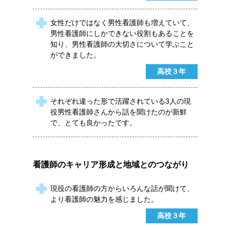
女性だけではなく男性看護師も増えていて、
男性看護師にしかできない役割もあることを
知り、男性看護師の大切さについて学ぶこと
ができました。
高校３年
それぞれ違った形で活躍されている3人の現
役男性看護師さんから話を聞けたのが新鮮
で、とても良かったです。
看護師のキャリア形成と地域とのつながり
現役の看護師の方からいろんな話が聞けて、
より看護師の魅力を感じました。
高校３年