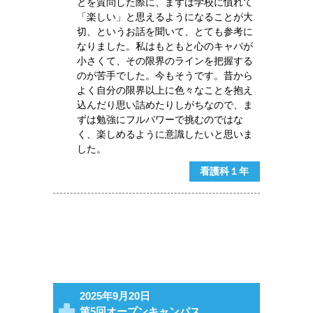
とを質問した際に、まずは学校に慣れて
「楽しい」と思えるようになることが大
切、というお話を聞いて、とても参考に
なりました。私はもともと心のキャパが
小さくて、その限界のラインを把握する
のが苦手でした。今もそうです。昔から
よく自分の限界以上に色々なことを抱え
込んだり思い詰めたりしがちなので、ま
ずは勉強にフルパワーで挑むのではな
く、楽しめるように意識したいと思いま
した。
看護科１年
2025年9月20日
第5回オープンキャンパス