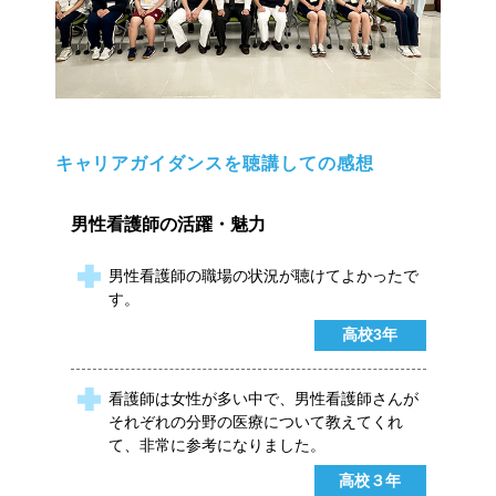
キャリアガイダンスを聴講しての感想
男性看護師の活躍・魅力
男性看護師の職場の状況が聴けてよかったで
す。
高校3年
看護師は女性が多い中で、男性看護師さんが
それぞれの分野の医療について教えてくれ
て、非常に参考になりました。
高校３年