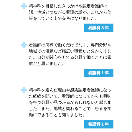
精神科を目指したきっかけや認定看護師の
話、地域とつながる看護の話が、これから仕
事をしていく上で参考になりました。
看護科３年
看護師は病棟で働くだけでなく、専門分野や
地域での活動など幅広い職種だと分かりまし
た。自分が関心をもてる分野で働くことは素
敵だと思いました。
看護科１年
精神科を選んだ理由や感染認定看護師になっ
た経緯を聞いて、看護師になってからも興味
を持つ分野が見つかるかもしれないと感じま
した。また、地域と関わることで、患者を笑
顔にできることも知りました。
看護科１年