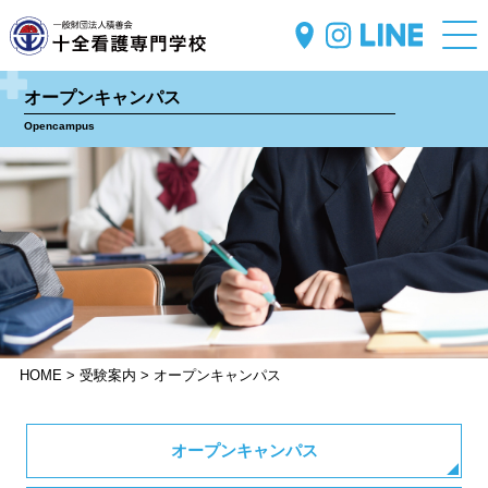
オープンキャンパス
Opencampus
HOME > 受験案内 > オープンキャンパス
オープンキャンパス