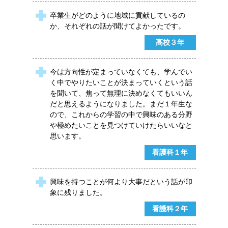
卒業生がどのように地域に貢献しているの
か、それぞれの話が聞けてよかったです。
高校３年
今は方向性が定まっていなくても、学んでい
く中でやりたいことが決まっていくという話
を聞いて、焦って無理に決めなくてもいいん
だと思えるようになりました。まだ１年生な
ので、これからの学習の中で興味のある分野
や極めたいことを見つけていけたらいいなと
思います。
看護科１年
興味を持つことが何より大事だという話が印
象に残りました。
看護科２年