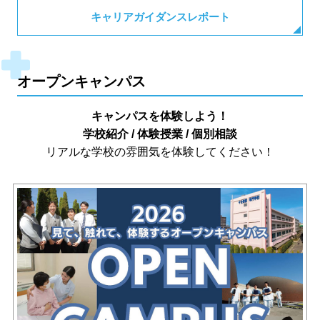
キャリアガイダンスレポート
オープンキャンパス
キャンパスを体験しよう！
学校紹介 / 体験授業 / 個別相談
リアルな学校の雰囲気を体験してください！