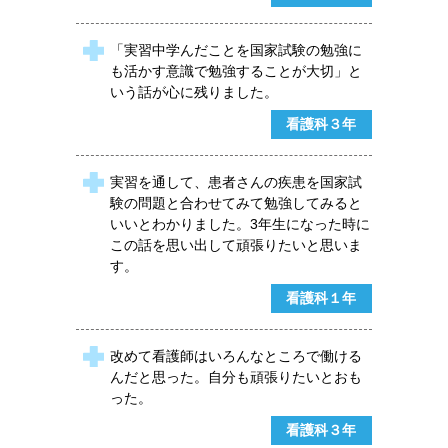
「実習中学んだことを国家試験の勉強に
も活かす意識で勉強することが大切」と
いう話が心に残りました。
看護科３年
実習を通して、患者さんの疾患を国家試
験の問題と合わせてみて勉強してみると
いいとわかりました。3年生になった時に
この話を思い出して頑張りたいと思いま
す。
看護科１年
改めて看護師はいろんなところで働ける
んだと思った。自分も頑張りたいとおも
った。
看護科３年