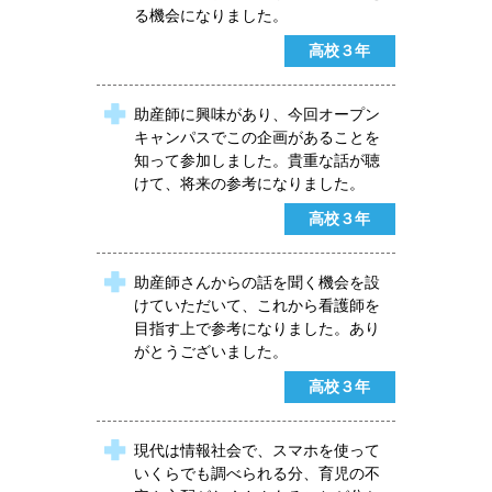
る機会になりました。
高校３年
助産師に興味があり、今回オープン
キャンパスでこの企画があることを
知って参加しました。貴重な話が聴
けて、将来の参考になりました。
高校３年
助産師さんからの話を聞く機会を設
けていただいて、これから看護師を
目指す上で参考になりました。あり
がとうございました。
高校３年
現代は情報社会で、スマホを使って
いくらでも調べられる分、育児の不