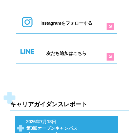
Instagramをフォローする
友だち追加はこちら
キャリアガイダンスレポート
2026年7月18日
第3回オープンキャンパス