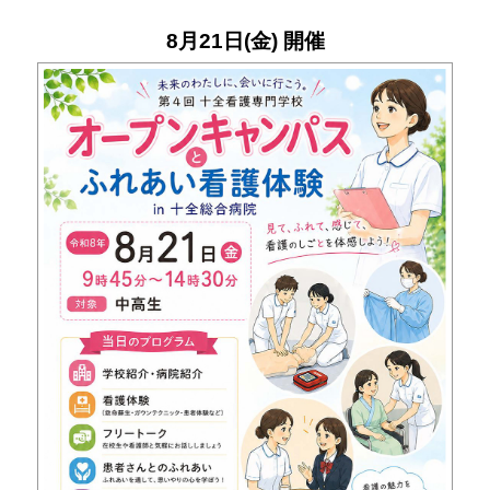
8月21日(金) 開催