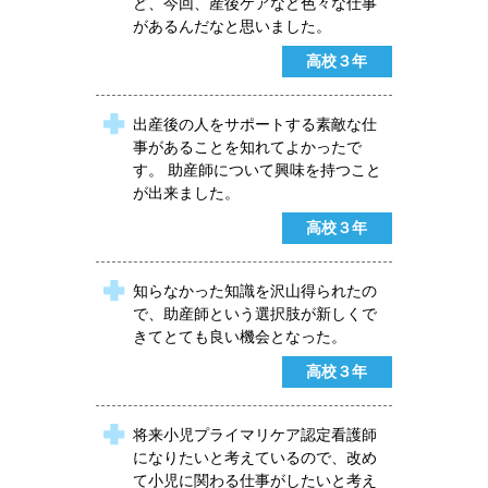
ど、今回、産後ケアなど色々な仕事
があるんだなと思いました。
高校３年
出産後の人をサポートする素敵な仕
事があることを知れてよかったで
す。 助産師について興味を持つこと
が出来ました。
高校３年
知らなかった知識を沢山得られたの
で、助産師という選択肢が新しくで
きてとても良い機会となった。
高校３年
将来小児プライマリケア認定看護師
になりたいと考えているので、改め
て小児に関わる仕事がしたいと考え