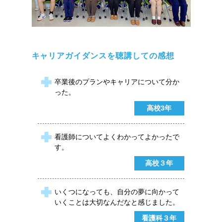
キャリアガイダンスを聴講しての感想
卒業後のプランやキャリアについて分か
った。
高校3年
看護師についてよくわかってよかったで
す。
高校３年
いくつになっても、自分の夢に向かって
いくことは大切なんだなと感じました。
看護科３年